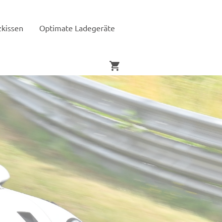
zkissen
Optimate Ladegeräte